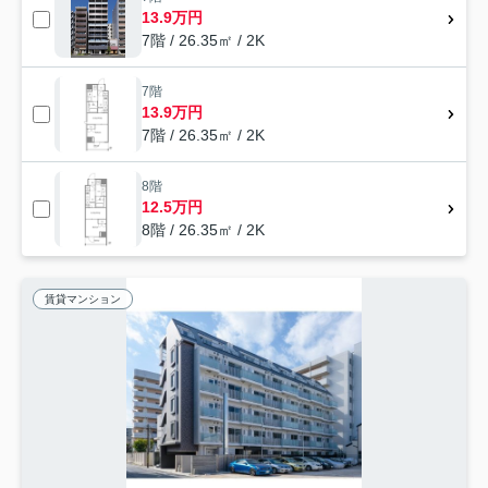
13.9万円
7階 / 26.35㎡ / 2K
7階
13.9万円
7階 / 26.35㎡ / 2K
8階
12.5万円
8階 / 26.35㎡ / 2K
賃貸マンション