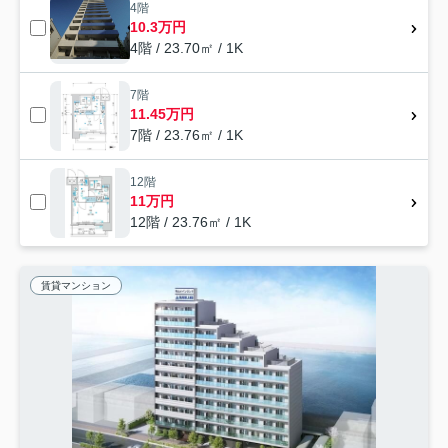
4階
10.3万円
4階 / 23.70㎡ / 1K
7階
11.45万円
7階 / 23.76㎡ / 1K
12階
11万円
12階 / 23.76㎡ / 1K
賃貸マンション