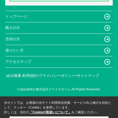
トップページ
購入の方
売却の方
借りたい方
アクセスマップ
会社概要
利用規約
プライバシーポリシー
サイトマップ
Copyright(c) 株式会社クライスホーム All Rights Reserved.
当サイトでは、お客様の当サイト利用状況把握、サービス向上検討を目的と
して、クッキー（Cookie）を使用しています。
詳しくは、当社の
「Cookieの取扱いについて」
をご確認ください。