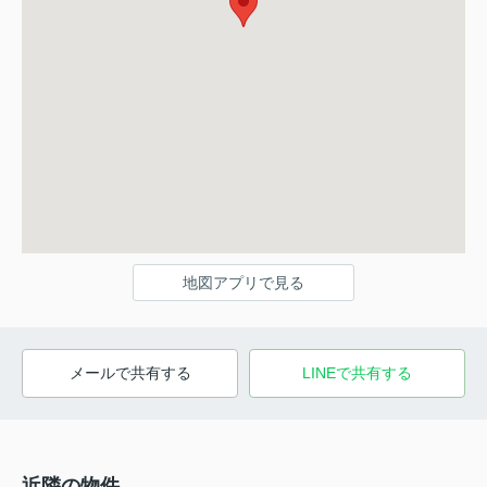
地図アプリで見る
メールで共有する
LINEで共有する
近隣の物件