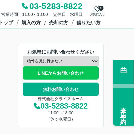
03-5283-8822
0
営業時間：11:00～18:00 定休日：水曜日
お気に入り
トップ
購入の方
売却の方
借りたい方
ン
お気軽にお問い合わせください
LINEからお問い合わせ
無料お問い合わせ
株式会社クライスホーム
03-5283-8822
来店予約
11:00～18:00
（休：水曜日）