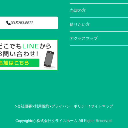
売却の方
03-5283-8822
借りたい方
アクセスマップ
会社概要
利用規約
プライバシーポリシー
サイトマップ
Copyright(c) 株式会社クライスホーム All Rights Reserved.