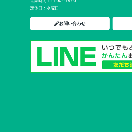
営業時間：
11:00～18:00
定休日：
水曜日
お問い合わせ