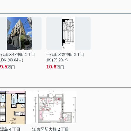
千代田区外神田２丁目
千代田区東神田２丁目
LDK (40.04㎡)
1K (25.20㎡)
9.5
10.6
万円
万円
湯島４丁目
江東区新大橋２丁目