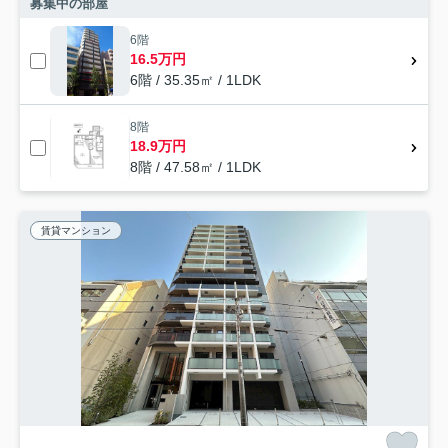
募集中の部屋
6階
16.5万円
6階 / 35.35㎡ / 1LDK
8階
18.9万円
8階 / 47.58㎡ / 1LDK
賃貸マンション