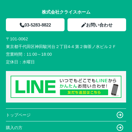
株式会社クライスホーム
03-5283-8822
お問い合わせ
〒101-0062
東京都千代田区神田駿河台２丁目4-4 第２御茶ノ水ビル２Ｆ
営業時間：
11:00～18:00
定休日：
水曜日
トップページ
購入の方