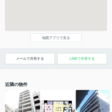
地図アプリで見る
メールで共有する
LINEで共有する
近隣の物件