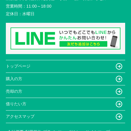
営業時間：
11:00～18:00
定休日：
水曜日
トップページ
購入の方
売却の方
借りたい方
アクセスマップ