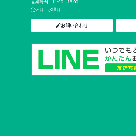
営業時間：
11:00～18:00
定休日：
水曜日
お問い合わせ