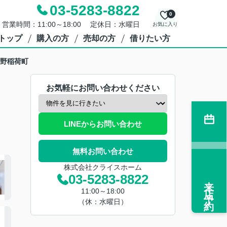
03-5283-8822
0
営業時間：11:00～18:00 定休日：水曜日
お気に入り
トップ
購入の方
売却の方
借りたい方
野稲荷町
お気軽にお問い合わせください
LINEからお問い合わせ
無料お問い合わせ
株式会社クライスホーム
03-5283-8822
来店予約
11:00～18:00
（休：水曜日）