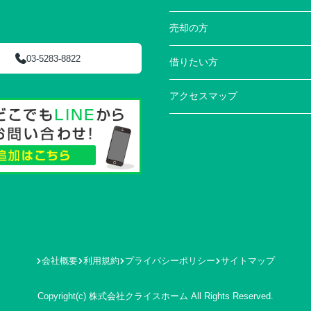
売却の方
03-5283-8822
借りたい方
アクセスマップ
会社概要
利用規約
プライバシーポリシー
サイトマップ
Copyright(c) 株式会社クライスホーム All Rights Reserved.