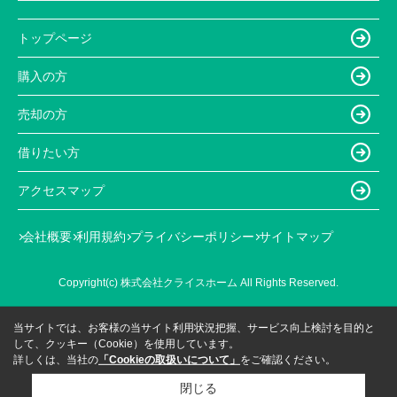
トップページ
購入の方
売却の方
借りたい方
アクセスマップ
会社概要
利用規約
プライバシーポリシー
サイトマップ
Copyright(c) 株式会社クライスホーム All Rights Reserved.
当サイトでは、お客様の当サイト利用状況把握、サービス向上検討を目的と
して、クッキー（Cookie）を使用しています。
詳しくは、当社の
「Cookieの取扱いについて」
をご確認ください。
閉じる