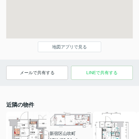
地図アプリで見る
メールで共有する
LINEで共有する
近隣の物件
新宿区山吹町