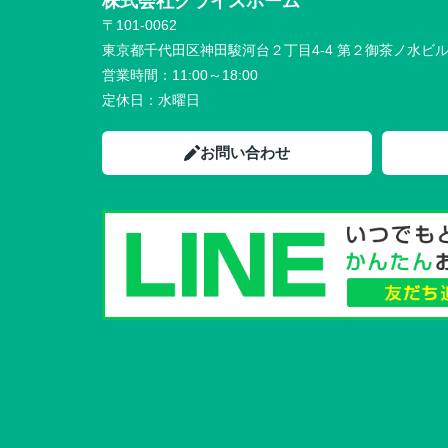
株式会社クライスホーム
〒101-0062
東京都千代田区神田駿河台２丁目4-4 第２御茶ノ水ビ
営業時間：
11:00～18:00
定休日：
水曜日
お問い合わせ