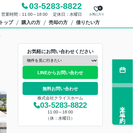
03-5283-8822
0
営業時間：11:00～18:00 定休日：水曜日
お気に入り
トップ
購入の方
売却の方
借りたい方
谷
お気軽にお問い合わせください
LINEからお問い合わせ
無料お問い合わせ
株式会社クライスホーム
03-5283-8822
来店予約
11:00～18:00
（休：水曜日）