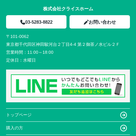
株式会社クライスホーム
03-5283-8822
お問い合わせ
〒101-0062
東京都千代田区神田駿河台２丁目4-4 第２御茶ノ水ビル２Ｆ
営業時間：
11:00～18:00
定休日：
水曜日
トップページ
購入の方