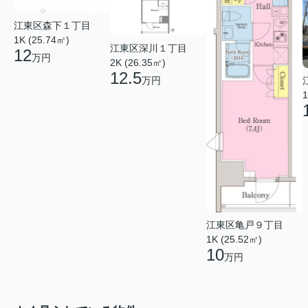
江東区森下１丁目
1K (25.74㎡)
江東区深川１丁目
12
万円
2K (26.35㎡)
12.5
万円
1
江東区亀戸９丁目
1K (25.52㎡)
10
万円