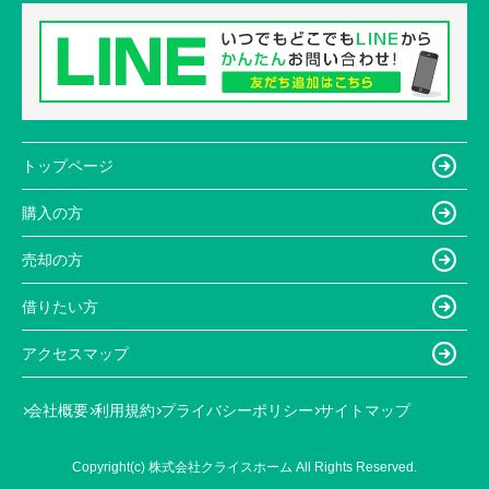
トップページ
購入の方
売却の方
借りたい方
アクセスマップ
会社概要
利用規約
プライバシーポリシー
サイトマップ
Copyright(c) 株式会社クライスホーム All Rights Reserved.