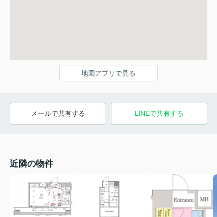
地図アプリで見る
メールで共有する
LINEで共有する
近隣の物件