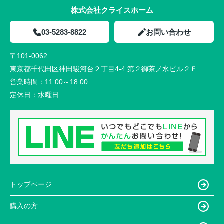
株式会社クライスホーム
03-5283-8822
お問い合わせ
〒101-0062
東京都千代田区神田駿河台２丁目4-4 第２御茶ノ水ビル２Ｆ
営業時間：
11:00～18:00
定休日：
水曜日
トップページ
購入の方