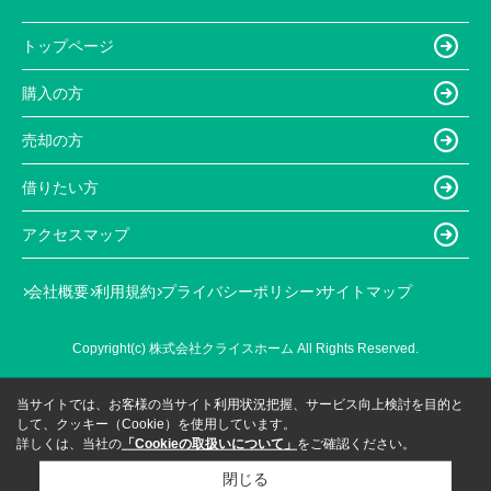
トップページ
購入の方
売却の方
借りたい方
アクセスマップ
会社概要
利用規約
プライバシーポリシー
サイトマップ
Copyright(c) 株式会社クライスホーム All Rights Reserved.
当サイトでは、お客様の当サイト利用状況把握、サービス向上検討を目的と
して、クッキー（Cookie）を使用しています。
詳しくは、当社の
「Cookieの取扱いについて」
をご確認ください。
閉じる