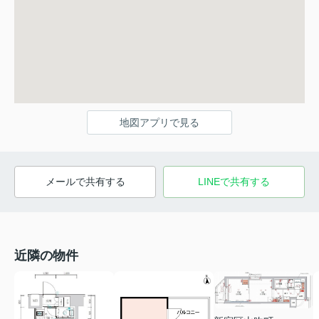
地図アプリで見る
メールで共有する
LINEで共有する
近隣の物件