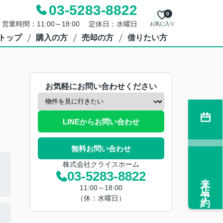
03-5283-8822
0
営業時間：11:00～18:00 定休日：水曜日
お気に入り
トップ
購入の方
売却の方
借りたい方
お気軽にお問い合わせください
LINEからお問い合わせ
無料お問い合わせ
株式会社クライスホーム
03-5283-8822
来店予約
11:00～18:00
（休：水曜日）