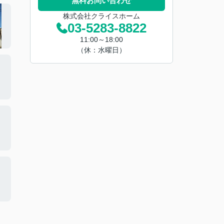
無料お問い合わせ
株式会社クライスホーム
03-5283-8822
11:00～18:00
（休：水曜日）