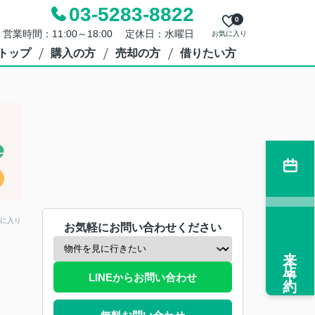
03-5283-8822
0
営業時間：11:00～18:00 定休日：水曜日
お気に入り
トップ
購入の方
売却の方
借りたい方
に入り
お気軽にお問い合わせください
来店予約
LINEからお問い合わせ