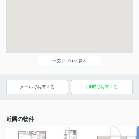
地図アプリで見る
メールで共有する
LINEで共有する
近隣の物件