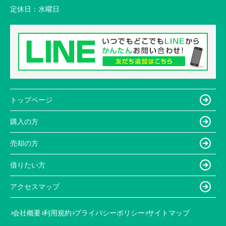
定休日：
水曜日
トップページ
購入の方
売却の方
借りたい方
アクセスマップ
会社概要
利用規約
プライバシーポリシー
サイトマップ