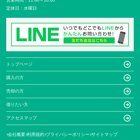
定休日：
水曜日
トップページ
購入の方
売却の方
借りたい方
アクセスマップ
会社概要
利用規約
プライバシーポリシー
サイトマップ