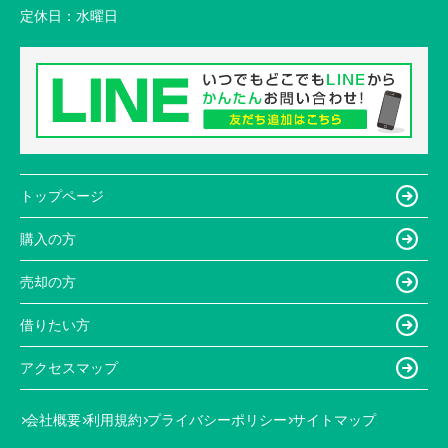
定休日：
水曜日
トップページ
購入の方
売却の方
借りたい方
アクセスマップ
会社概要
利用規約
プライバシーポリシー
サイトマップ