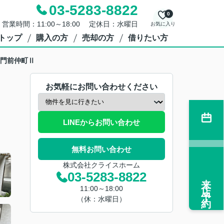
03-5283-8822
0
営業時間：11:00～18:00 定休日：水曜日
お気に入り
トップ
購入の方
売却の方
借りたい方
門前仲町Ⅱ
お気軽にお問い合わせください
LINEからお問い合わせ
無料お問い合わせ
株式会社クライスホーム
03-5283-8822
来店予約
11:00～18:00
（休：水曜日）