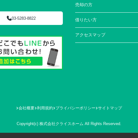
売却の方
03-5283-8822
借りたい方
アクセスマップ
会社概要
利用規約
プライバシーポリシー
サイトマップ
Copyright(c) 株式会社クライスホーム All Rights Reserved.