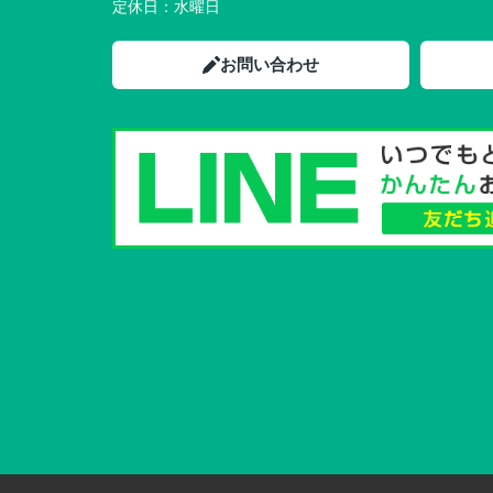
定休日：
水曜日
お問い合わせ