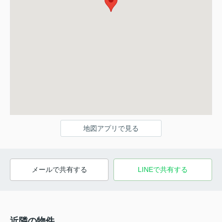
地図アプリで見る
メールで共有する
LINEで共有する
近隣の物件