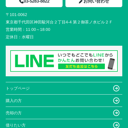
03-5283-8822
お問い合わせ
〒101-0062
東京都千代田区神田駿河台２丁目4-4 第２御茶ノ水ビル２Ｆ
営業時間：
11:00～18:00
定休日：
水曜日
トップページ
購入の方
売却の方
借りたい方