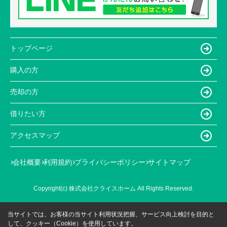
トップページ
購入の方
売却の方
借りたい方
アクセスマップ
会社概要
利用規約
プライバシーポリシー
サイトマップ
Copyright(c) 株式会社クライスホーム All Rights Reserved.
当サイトでは、お客様の当サイト利用状況把握、サービス向上検討を目的と
して、クッキー（Cookie）を使用しています。