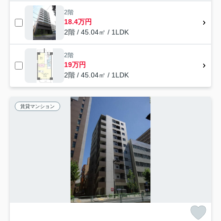
2階
18.4万円
2階 / 45.04㎡ / 1LDK
2階
19万円
2階 / 45.04㎡ / 1LDK
賃貸マンション