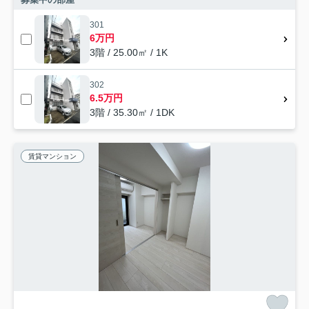
301
6万円
3階 / 25.00㎡ / 1K
302
6.5万円
3階 / 35.30㎡ / 1DK
賃貸マンション